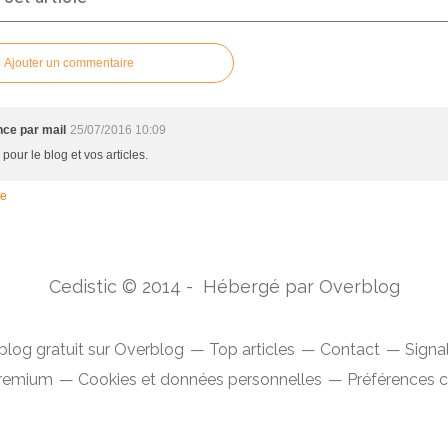
Ajouter un commentaire
ce par mail
25/07/2016 10:09
pour le blog et vos articles.
re
Cedistic © 2014 - Hébergé par
Overblog
blog gratuit sur Overblog
Top articles
Contact
Signa
Premium
Cookies et données personnelles
Préférences 