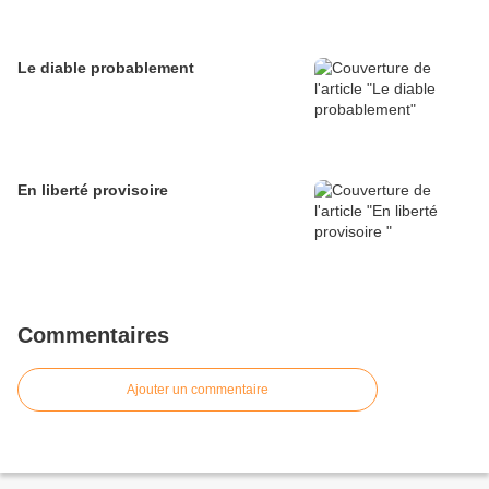
Le diable probablement
En liberté provisoire
Commentaires
Ajouter un commentaire