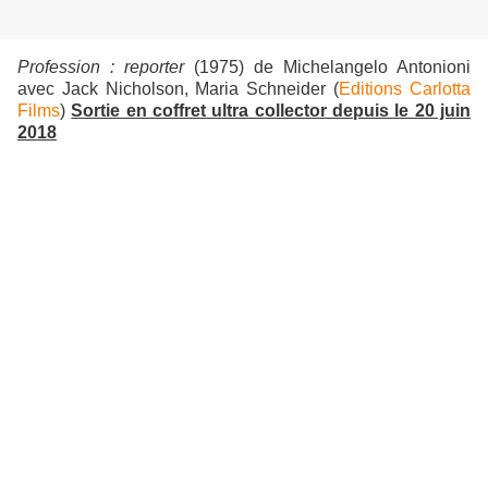
Profession : reporter
(1975) de Michelangelo Antonioni
avec Jack Nicholson, Maria Schneider (
Editions Carlotta
Films
)
Sortie en coffret ultra collector depuis le 20 juin
2018