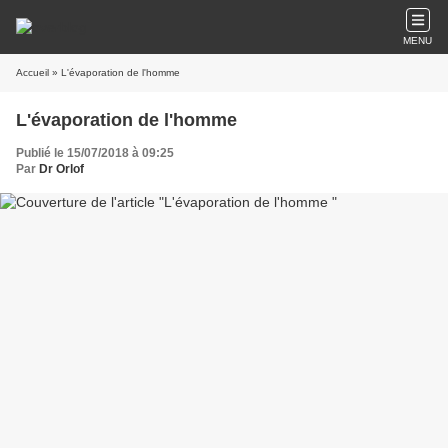
MENU
Accueil
» L'évaporation de l'homme
L'évaporation de l'homme
Publié le 15/07/2018 à 09:25
Par
Dr Orlof