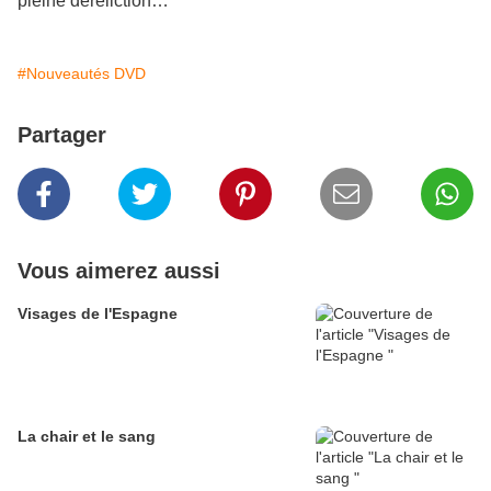
pleine déréliction…
#Nouveautés DVD
Partager
Vous aimerez aussi
Visages de l'Espagne
La chair et le sang