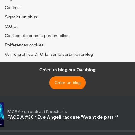
Contact
Signaler un abus
C.G.U.
Cookies et données personnelles
Préférences cookies
Voir le profil de Dr Orlof sur le portail Overblog
Créer un blog sur Overblog
Créer un blog
FACE A - un podcast Purecharts
FACE A #30 : Eve Angeli raconte "Avant de partir"