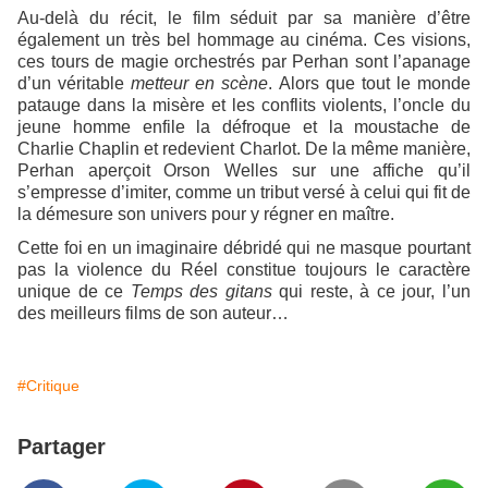
Au-delà du récit, le film séduit par sa manière d’être
également un très bel hommage au cinéma. Ces visions,
ces tours de magie orchestrés par Perhan sont l’apanage
d’un véritable
metteur en scène
. Alors que tout le monde
patauge dans la misère et les conflits violents, l’oncle du
jeune homme enfile la défroque et la moustache de
Charlie Chaplin et redevient Charlot. De la même manière,
Perhan aperçoit Orson Welles sur une affiche qu’il
s’empresse d’imiter, comme un tribut versé à celui qui fit de
la démesure son univers pour y régner en maître.
Cette foi en un imaginaire débridé qui ne masque pourtant
pas la violence du Réel constitue toujours le caractère
unique de ce
Temps des gitans
qui reste, à ce jour, l’un
des meilleurs films de son auteur…
#Critique
Partager