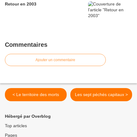
Retour en 2003
Commentaires
Ajouter un commentaire
< Le territoire des morts
Les sept péchés capitaux >
Hébergé par Overblog
Top articles
Pages