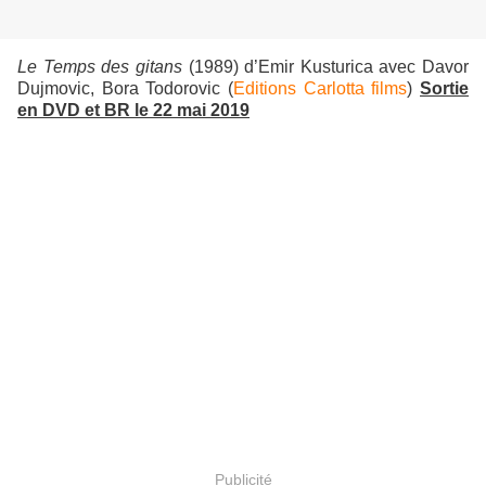
Le Temps des gitans
(1989) d’Emir Kusturica avec Davor
Dujmovic, Bora Todorovic (
Editions Carlotta films
)
Sortie
en DVD et BR le 22 mai 2019
Publicité