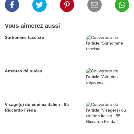
Vous aimerez aussi
Surhomme fasciste
Attentes déjouées
Visage(s) du cinéma italien : 85-
Riccardo Freda