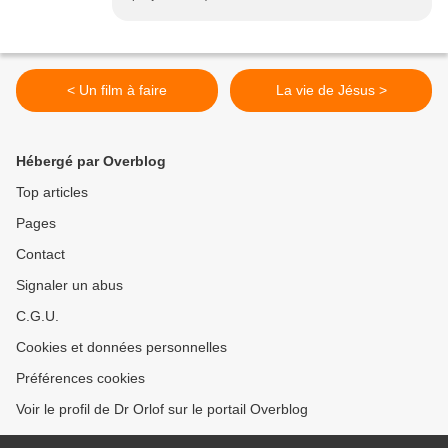
< Un film à faire
La vie de Jésus >
Hébergé par Overblog
Top articles
Pages
Contact
Signaler un abus
C.G.U.
Cookies et données personnelles
Préférences cookies
Voir le profil de Dr Orlof sur le portail Overblog