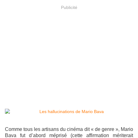
Publicité
Comme tous les artisans du cinéma dit « de genre », Mario
Bava fut d’abord méprisé (cette affirmation mériterait