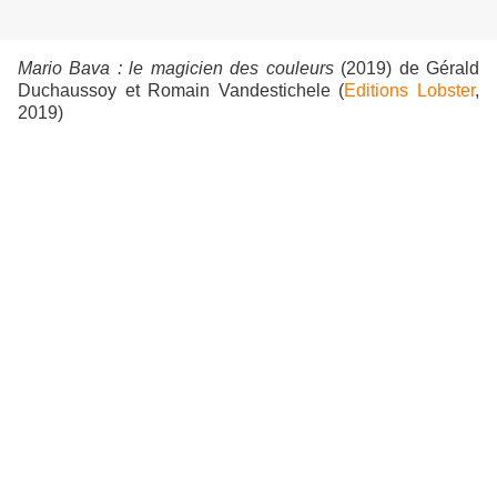
Mario Bava : le magicien des couleurs
(2019) de Gérald
Duchaussoy et Romain Vandestichele (
Editions Lobster
,
2019)