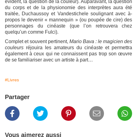
évident, la question de la couleur). Auparavant, la question
du corps et de la physionomie des interprètes aura été
traitée, Duchaussoy et Vandestichele soulignant avec à-
propos le devenir « mannequin » (ou poupée de cire) des
personnages du cinéaste (que l’on retrouvera chez
quelqu’un comme Fulci).
Complet et souvent pertinent,
Mario Bava : le magicien
des
couleurs
réjouira les amateurs du cinéaste et permettra
également à ceux qui ne connaissent pas trop son œuvre
de se familiariser avec un artiste à part…
#Livres
Partager
Vous aimerez aussi