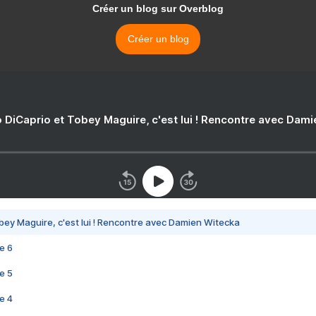
Créer un blog sur Overblog
Créer un blog
 DiCaprio et Tobey Maguire, c'est lui ! Rencontre avec Dam
bey Maguire, c'est lui ! Rencontre avec Damien Witecka
e 6
e 5
e 4