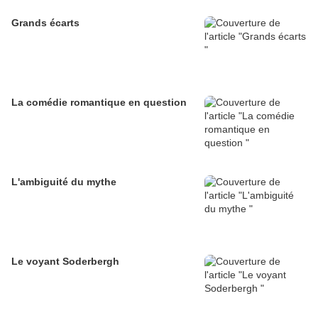
Grands écarts
La comédie romantique en question
L'ambiguité du mythe
Le voyant Soderbergh