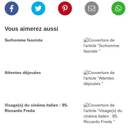
Vous aimerez aussi
Surhomme fasciste
Attentes déjouées
Visage(s) du cinéma italien : 85-
Riccardo Freda