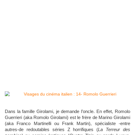
Dans la famille Girolami, je demande l’oncle. En effet, Romolo
Guerrieri (aka Romolo Girolami) est le frère de Marino Girolami
(aka Franco Martinelli ou Frank Martin), spécialiste -entre
autres-de redoutables séries Z horrifiques (
La Terreur des