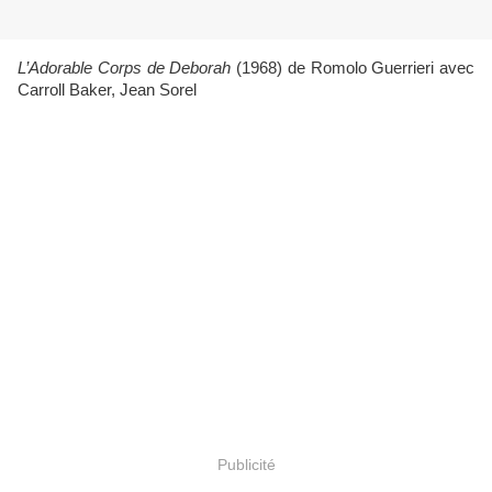
L’Adorable Corps de Deborah
(1968) de Romolo Guerrieri avec
Carroll Baker, Jean Sorel
Publicité