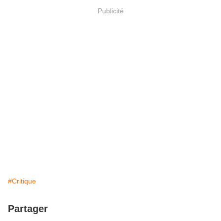
Publicité
#Critique
Partager