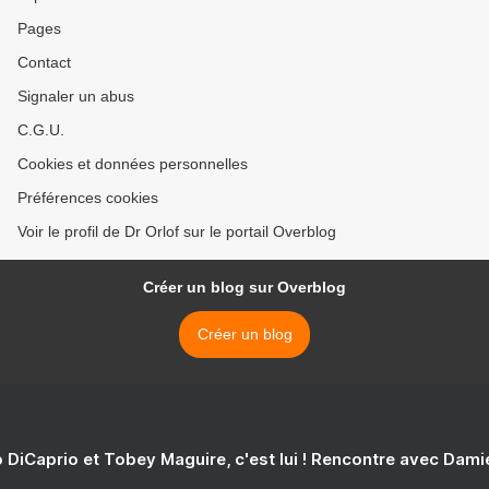
Pages
Contact
Signaler un abus
C.G.U.
Cookies et données personnelles
Préférences cookies
Voir le profil de Dr Orlof sur le portail Overblog
Créer un blog sur Overblog
Créer un blog
 DiCaprio et Tobey Maguire, c'est lui ! Rencontre avec Dam