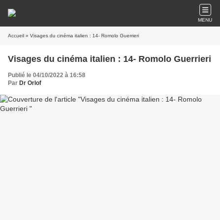
MENU
Accueil
» Visages du cinéma italien : 14- Romolo Guerrieri
Visages du cinéma italien : 14- Romolo Guerrieri
Publié le 04/10/2022 à 16:58
Par
Dr Orlof