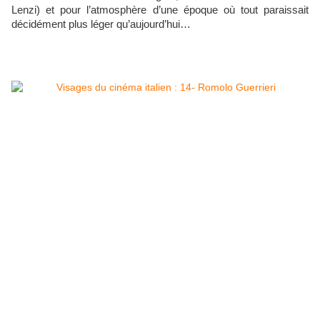
Lenzi) et pour l’atmosphère d’une époque où tout paraissait
décidément plus léger qu’aujourd’hui…