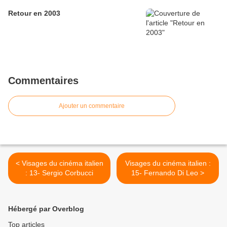
Retour en 2003
Commentaires
Ajouter un commentaire
< Visages du cinéma italien
Visages du cinéma italien :
: 13- Sergio Corbucci
15- Fernando Di Leo >
Hébergé par Overblog
Top articles