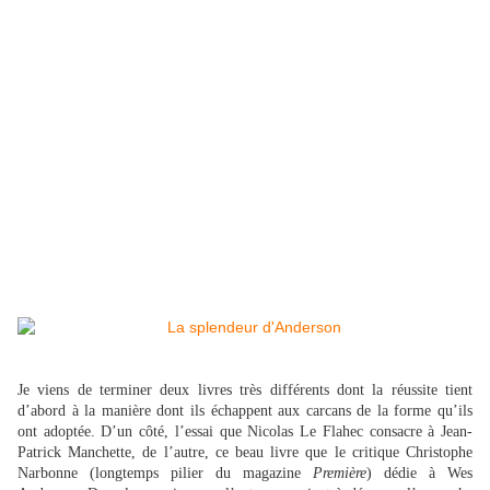
Je viens de terminer deux livres très différents dont la réussite tient
d’abord à la manière dont ils échappent aux carcans de la forme qu’ils
ont adoptée. D’un côté, l’essai que Nicolas Le Flahec consacre à Jean-
Patrick Manchette, de l’autre, ce beau livre que le critique Christophe
Narbonne (longtemps pilier du magazine
Première
) dédie à Wes