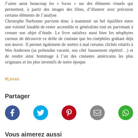
J’aime aussi beaucoup les « focus » sur des éléments visuels qui
permettent, à partir des images des films, d’illustrer avec précision
certains éléments de l’analyse.
Christophe Narbonne parvient donc à maintenir un bel équilibre entre
une volonté louable de rester accessible et généraliste tout en parvenant à
creuser son objet d’étude. Le livre satisfera aussi bien les néophytes
curieux de découvrir ce drôle de cinéaste que les cinéphiles goûtant déjà
son œuvre. Il permet également de mettre à mal certains clichés relatifs à
Wes Anderson (sa prétendue vacuité, son côté faussement répétitif…) et
de rendre ainsi hommage à l’un des cinéastes américains les plus
originaux et les plus inventifs de notre époque.
#Livres
Partager
Vous aimerez aussi