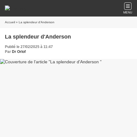
MENU
Accueil
» La splendeur d'Anderson
La splendeur d'Anderson
Publié le 27/02/2025 à 11:47
Par
Dr Orlof