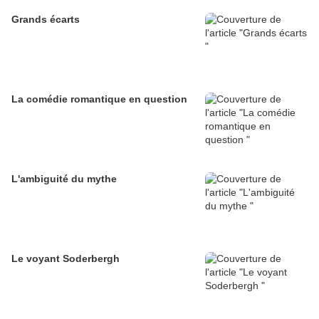
Grands écarts
La comédie romantique en question
L'ambiguité du mythe
Le voyant Soderbergh