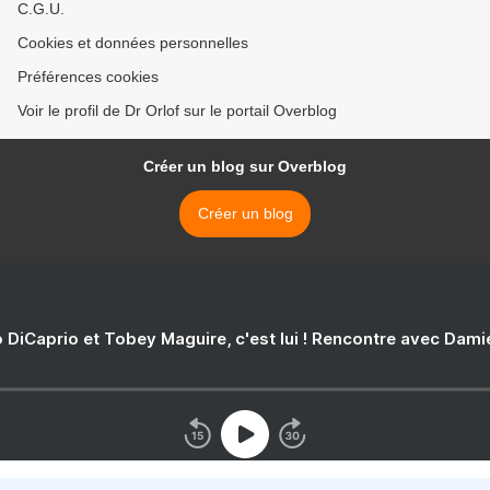
C.G.U.
Cookies et données personnelles
Préférences cookies
Voir le profil de Dr Orlof sur le portail Overblog
Créer un blog sur Overblog
Créer un blog
 DiCaprio et Tobey Maguire, c'est lui ! Rencontre avec Dam