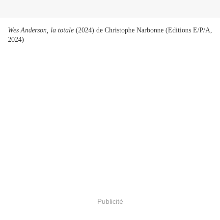
Wes Anderson, la totale
(2024) de Christophe Narbonne (Editions E/P/A,
2024)
Publicité