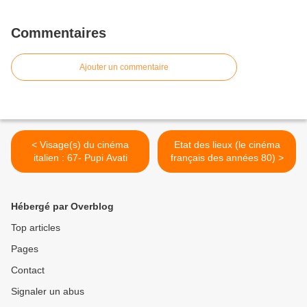
Commentaires
Ajouter un commentaire
< Visage(s) du cinéma
Etat des lieux (le cinéma
italien : 67- Pupi Avati
français des années 80) >
Hébergé par Overblog
Top articles
Pages
Contact
Signaler un abus