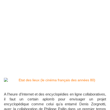
A l'heure d'Internet et des encyclopédies en ligne collaboratives,
il faut un certain aplomb pour envisager un projet
encyclopédique comme celui qu'a entamé Denis Zorgnotti,
avec la collaboration de Philippe Pallin dans un premier temps