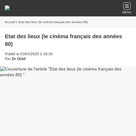
MENU
Accueil
» Etat des lieux (le cinéma français des années 80)
Etat des lieux (le cinéma français des années
80)
Publié le 03/03/2025 à 18:30
Par
Dr Orlof