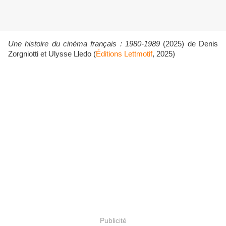
Une histoire du cinéma français : 1980-1989
(2025) de Denis
Zorgniotti et Ulysse Lledo (
Éditions Lettmotif
, 2025)
Publicité