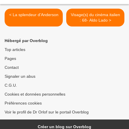
< La splendeur d'Anderson
Visage(s) du cinéma italien
: 68- Aldo Lado >
Hébergé par Overblog
Top articles
Pages
Contact
Signaler un abus
C.G.U.
Cookies et données personnelles
Préférences cookies
Voir le profil de Dr Orlof sur le portail Overblog
Créer un blog sur Overblog