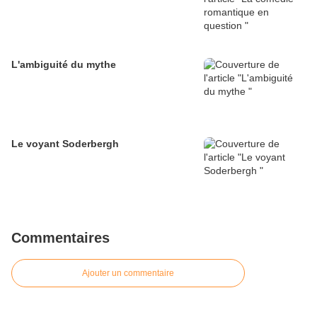
L'ambiguité du mythe
Le voyant Soderbergh
Commentaires
Ajouter un commentaire