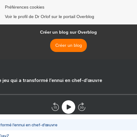
Préférences cookies
Voir le profil de Dr Orlof sur le portail Overblog
Créer un blog sur Overblog
Créer un blog
e jeu qui a transformé l’ennui en chef-d’œuvre
nsformé l’ennui en chef-d’œuvre
 DayZ