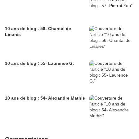
10 ans de blog : 56- Chantal de
Linarès
10 ans de blog : 55- Laurence G.
10 ans de blog : 54- Alexandre Mathis