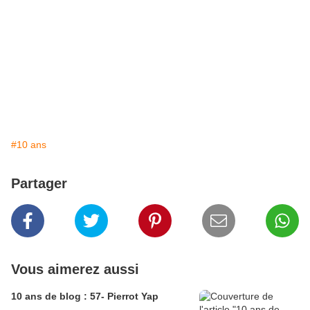
#10 ans
Partager
Vous aimerez aussi
10 ans de blog : 57- Pierrot Yap