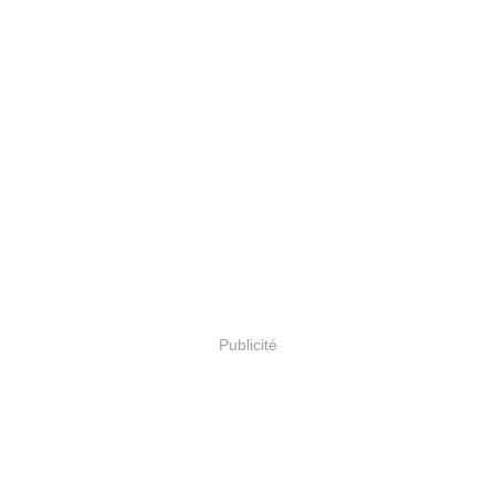
Publicité