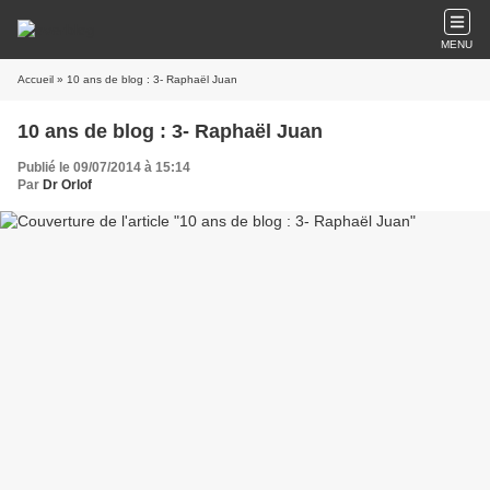
MENU
Accueil
» 10 ans de blog : 3- Raphaël Juan
10 ans de blog : 3- Raphaël Juan
Publié le 09/07/2014 à 15:14
Par
Dr Orlof