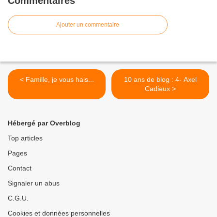
Commentaires
Ajouter un commentaire
< Famille, je vous hais...
10 ans de blog : 4- Axel
Cadieux >
Hébergé par Overblog
Top articles
Pages
Contact
Signaler un abus
C.G.U.
Cookies et données personnelles