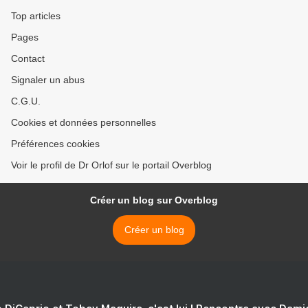
Top articles
Pages
Contact
Signaler un abus
C.G.U.
Cookies et données personnelles
Préférences cookies
Voir le profil de Dr Orlof sur le portail Overblog
Créer un blog sur Overblog
Créer un blog