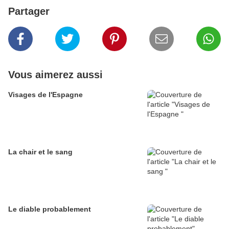
Partager
Vous aimerez aussi
Visages de l'Espagne
La chair et le sang
Le diable probablement