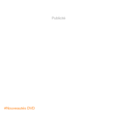
Publicité
#Nouveautés DVD