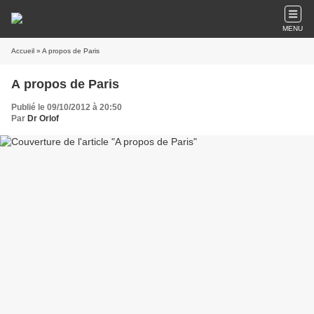
MENU
Accueil
» A propos de Paris
A propos de Paris
Publié le 09/10/2012 à 20:50
Par
Dr Orlof