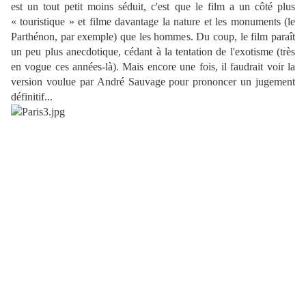
est un tout petit moins séduit, c'est que le film a un côté plus
« touristique » et filme davantage la nature et les monuments (le
Parthénon, par exemple) que les hommes. Du coup, le film paraît
un peu plus anecdotique, cédant à la tentation de l'exotisme (très
en vogue ces années-là). Mais encore une fois, il faudrait voir la
version voulue par André Sauvage pour prononcer un jugement
définitif...