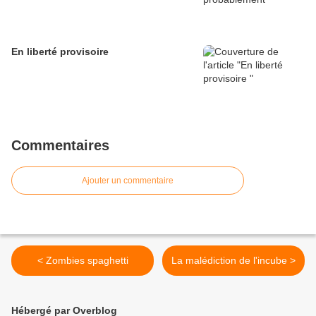
En liberté provisoire
Commentaires
Ajouter un commentaire
< Zombies spaghetti
La malédiction de l'incube >
Hébergé par Overblog