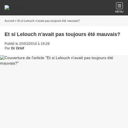
MENU
Accueil
» Et si Lelouch n'avait pas toujours été mauvais?
Et si Lelouch n'avait pas toujours été mauvais?
Publié le 25/03/2010 à 19:28
Par
Dr Orlof