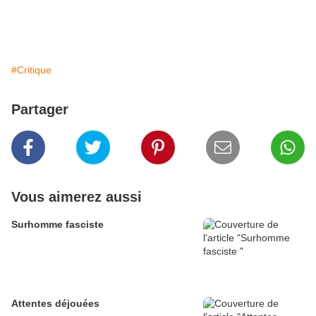
#Critique
Partager
Vous aimerez aussi
Surhomme fasciste
Attentes déjouées