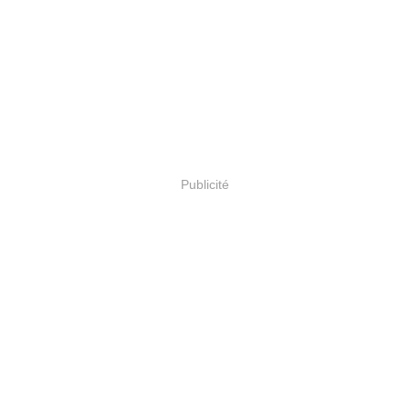
Publicité