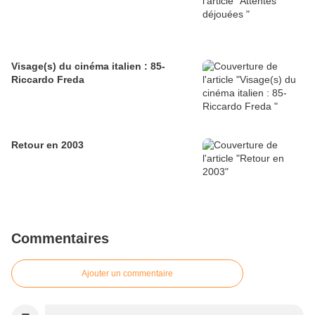
Visage(s) du cinéma italien : 85-
Riccardo Freda
Retour en 2003
Commentaires
Ajouter un commentaire