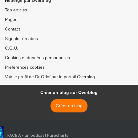
Hébergé par Overblog
Top articles
Pages
Contact
Signaler un abus
C.G.U.
Cookies et données personnelles
Préférences cookies
Voir le profil de Dr Orlof sur le portail Overblog
Créer un blog sur Overblog
Créer un blog
FACE A - un podcast Purecharts