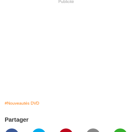
Publicité
#Nouveautés DVD
Partager