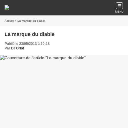
MENU
Accueil
» La marque du diable
La marque du diable
Publié le 23/05/2013 à 20:18
Par
Dr Orlof