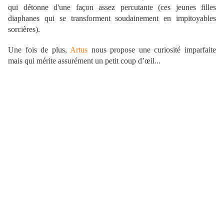
qui détonne d'une façon assez percutante (ces jeunes filles
diaphanes qui se transforment soudainement en impitoyables
sorcières).
Une fois de plus,
Artus
nous propose une curiosité imparfaite
mais qui mérite assurément un petit coup d’œil...