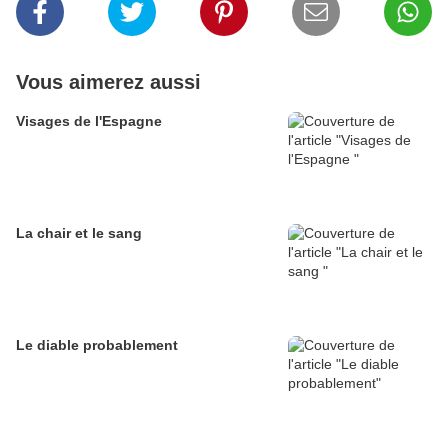
Vous aimerez aussi
Visages de l'Espagne
La chair et le sang
Le diable probablement