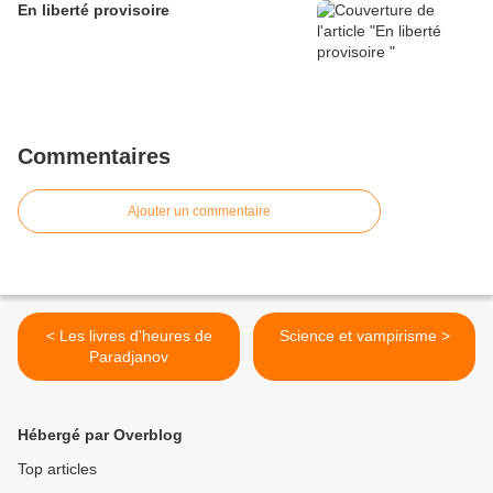
En liberté provisoire
Commentaires
Ajouter un commentaire
< Les livres d'heures de
Science et vampirisme >
Paradjanov
Hébergé par Overblog
Top articles