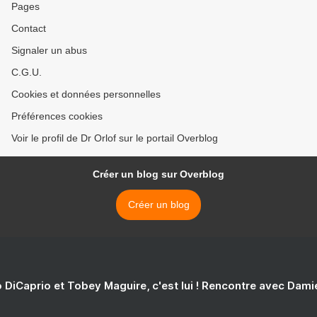
Pages
Contact
Signaler un abus
C.G.U.
Cookies et données personnelles
Préférences cookies
Voir le profil de Dr Orlof sur le portail Overblog
Créer un blog sur Overblog
Créer un blog
 DiCaprio et Tobey Maguire, c'est lui ! Rencontre avec Dam