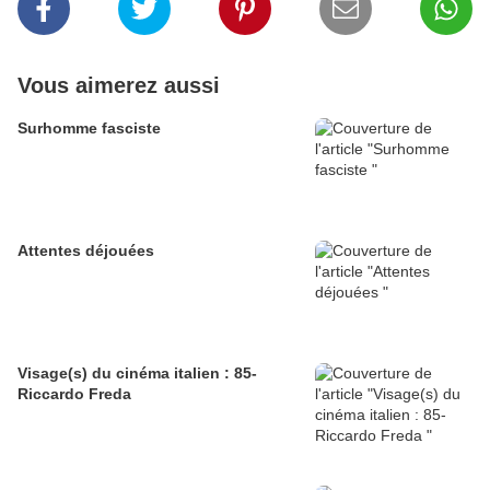
Vous aimerez aussi
Surhomme fasciste
Attentes déjouées
Visage(s) du cinéma italien : 85-
Riccardo Freda