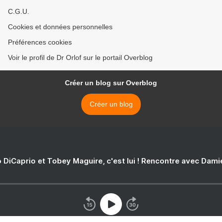
C.G.U.
Cookies et données personnelles
Préférences cookies
Voir le profil de Dr Orlof sur le portail Overblog
Créer un blog sur Overblog
Créer un blog
 DiCaprio et Tobey Maguire, c'est lui ! Rencontre avec Dam