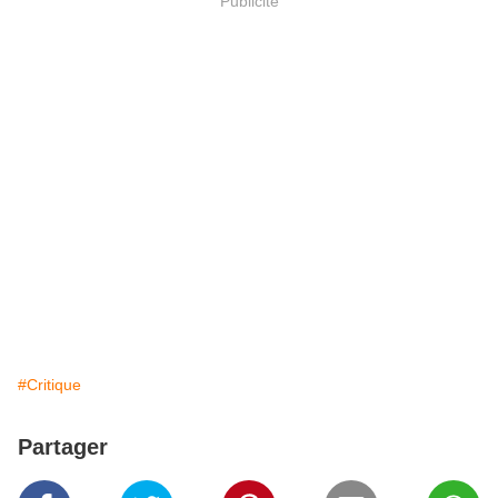
Publicité
#Critique
Partager