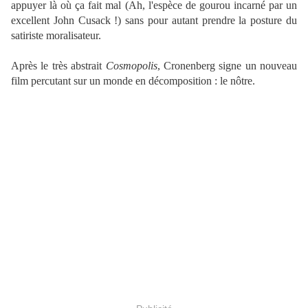
appuyer là où ça fait mal (Ah, l'espèce de gourou incarné par un
excellent John Cusack !) sans pour autant prendre la posture du
satiriste moralisateur.
Après le très abstrait
Cosmopolis
, Cronenberg signe un nouveau
film percutant sur un monde en décomposition : le nôtre.