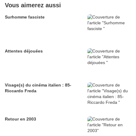
Vous aimerez aussi
Surhomme fasciste
Attentes déjouées
Visage(s) du cinéma italien : 85-
Riccardo Freda
Retour en 2003