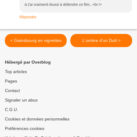
si j'ai vraiment réussi à défendre ce film...<br />
Répondre
< Gainsbourg en vignettes
L'ombre d'un Dutt >
Hébergé par Overblog
Top articles
Pages
Contact
Signaler un abus
C.G.U.
Cookies et données personnelles
Préférences cookies