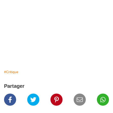
#Critique
Partager