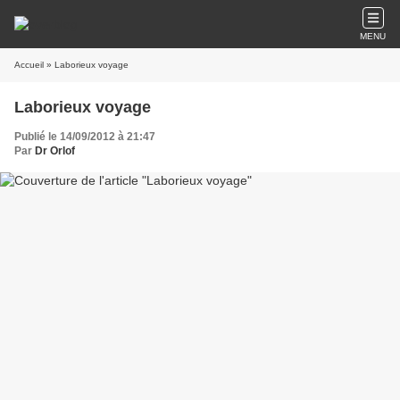
MENU
Accueil
» Laborieux voyage
Laborieux voyage
Publié le 14/09/2012 à 21:47
Par
Dr Orlof