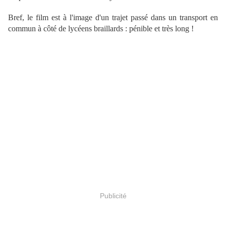
Bref, le film est à l'image d'un trajet passé dans un transport en
commun à côté de lycéens braillards : pénible et très long !
Publicité