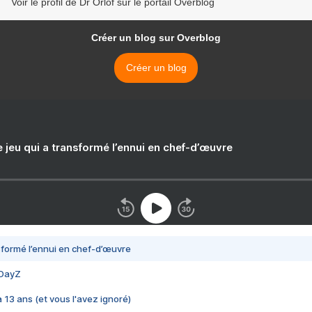
Voir le profil de Dr Orlof sur le portail Overblog
Créer un blog sur Overblog
Créer un blog
e jeu qui a transformé l’ennui en chef-d’œuvre
nsformé l’ennui en chef-d’œuvre
 DayZ
 a 13 ans (et vous l'avez ignoré)