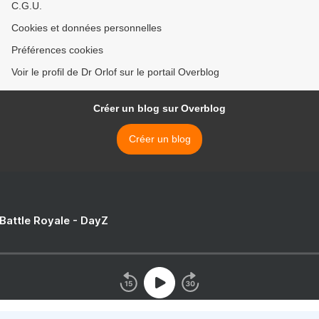
C.G.U.
Cookies et données personnelles
Préférences cookies
Voir le profil de Dr Orlof sur le portail Overblog
Créer un blog sur Overblog
Créer un blog
 Battle Royale - DayZ