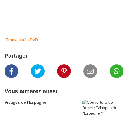
#Nouveautés DVD
Partager
Vous aimerez aussi
Visages de l'Espagne