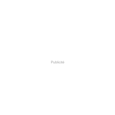
Publicité