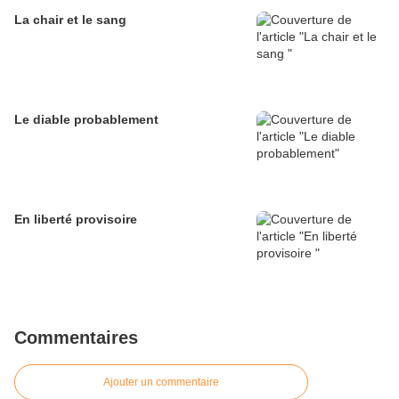
La chair et le sang
Le diable probablement
En liberté provisoire
Commentaires
Ajouter un commentaire