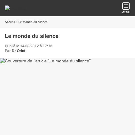
MENU
Accueil
» Le monde du silence
Le monde du silence
Publié le 14/08/2012 à 17:36
Par
Dr Orlof