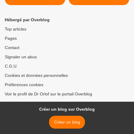
Hébergé par Overblog
Top articles
Pages
Contact
Signaler un abus
C.G.U.
Cookies et données personnelles
Préférences cookies
Voir le profil de Dr Orlof sur le portail Overblog
Créer un blog sur Overblog
Créer un blog