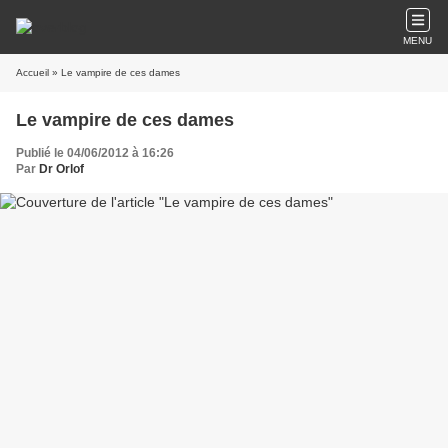
MENU
Accueil
» Le vampire de ces dames
Le vampire de ces dames
Publié le 04/06/2012 à 16:26
Par
Dr Orlof