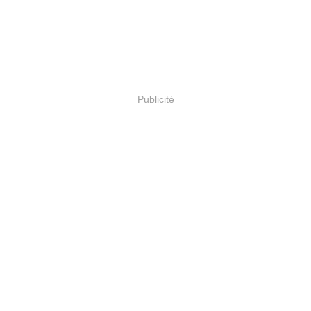
Publicité