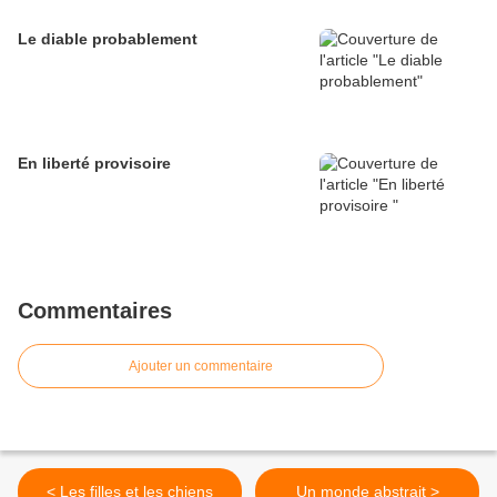
Le diable probablement
En liberté provisoire
Commentaires
Ajouter un commentaire
< Les filles et les chiens
Un monde abstrait >