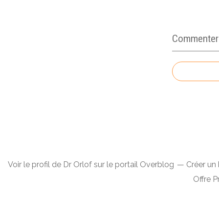
Commenter c
Voir le profil de
Dr Orlof
sur le portail Overblog
Créer un 
Offre 