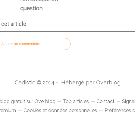
question
et article
Ajouter un commentaire
Cedistic © 2014 - Hébergé par
Overblog
blog gratuit sur Overblog
Top articles
Contact
Signa
Premium
Cookies et données personnelles
Préférences 