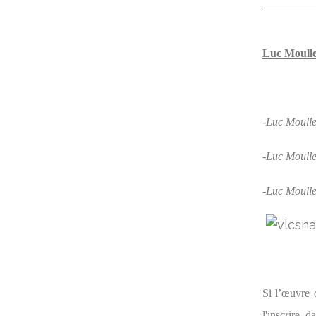
Luc Moulle
-Luc Moulle
-Luc Moulle
-Luc Moulle
Si l’œuvre 
l'inscrire 