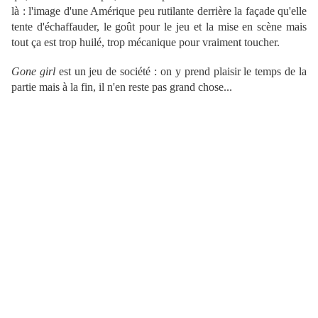
là : l'image d'une Amérique peu rutilante derrière la façade qu'elle
tente d'échaffauder, le goût pour le jeu et la mise en scène mais
tout ça est trop huilé, trop mécanique pour vraiment toucher.
Gone girl
est un jeu de société : on y prend plaisir le temps de la
partie mais à la fin, il n'en reste pas grand chose...