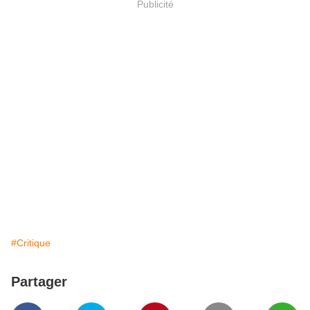
Publicité
#Critique
Partager