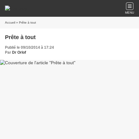
MENU
Accueil
» Prête à tout
Prête à tout
Publié le 09/10/2014 à 17:24
Par
Dr Orlof