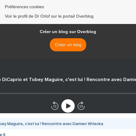
Préférences cookies
Voir le profil de Dr Orlof sur le portail Overblog
Créer un blog sur Overblog
Créer un blog
 DiCaprio et Tobey Maguire, c'est lui ! Rencontre avec Dam
bey Maguire, c'est lui ! Rencontre avec Damien Witecka
e 6