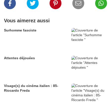
Vous aimerez aussi
Surhomme fasciste
Attentes déjouées
Visage(s) du cinéma italien : 85-
Riccardo Freda