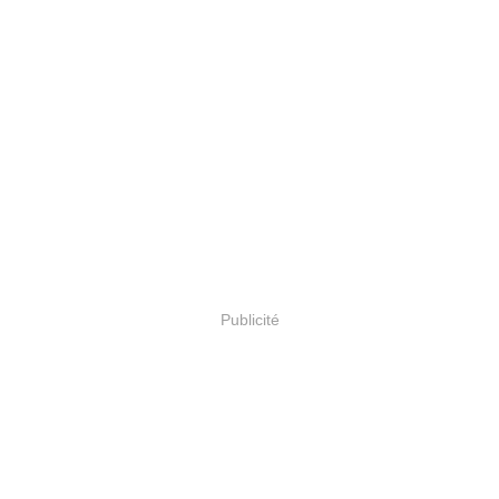
Publicité