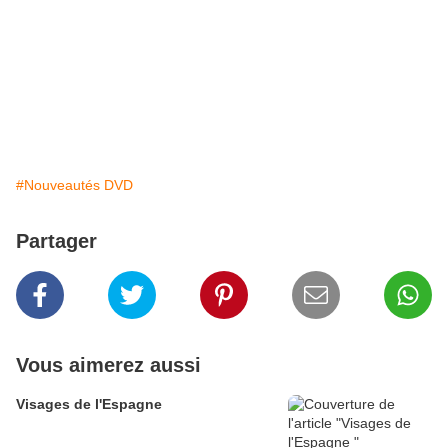
#Nouveautés DVD
Partager
Vous aimerez aussi
Visages de l'Espagne