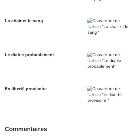
La chair et le sang
Le diable probablement
En liberté provisoire
Commentaires