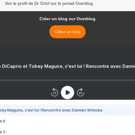
Voir le profil de Dr Orlof sur le portail Overblog
Créer un blog sur Overblog
Créer un blog
 DiCaprio et Tobey Maguire, c'est lui ! Rencontre avec Dam
bey Maguire, c'est lui ! Rencontre avec Damien Witecka
e 6
e 5