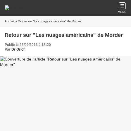
MENU
Accueil
» Retour sur "Les nuages américains" de Morder
Retour sur "Les nuages américains" de Morder
Publié le 23/09/2013 à 18:20
Par
Dr Orlof