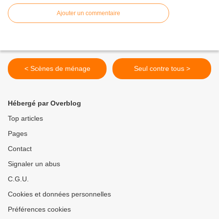
Ajouter un commentaire
< Scènes de ménage
Seul contre tous >
Hébergé par Overblog
Top articles
Pages
Contact
Signaler un abus
C.G.U.
Cookies et données personnelles
Préférences cookies