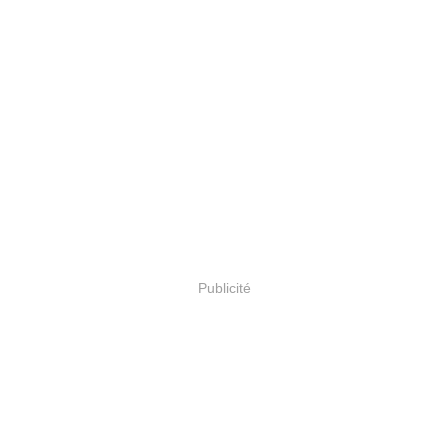
Publicité