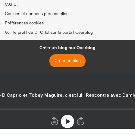
C.G.U.
Cookies et données personnelles
Préférences cookies
Voir le profil de Dr Orlof sur le portail Overblog
Créer un blog sur Overblog
Créer un blog
 DiCaprio et Tobey Maguire, c'est lui ! Rencontre avec Dam