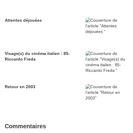
Attentes déjouées
Visage(s) du cinéma italien : 85-
Riccardo Freda
Retour en 2003
Commentaires