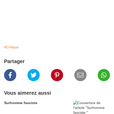
#Critique
Partager
Vous aimerez aussi
Surhomme fasciste