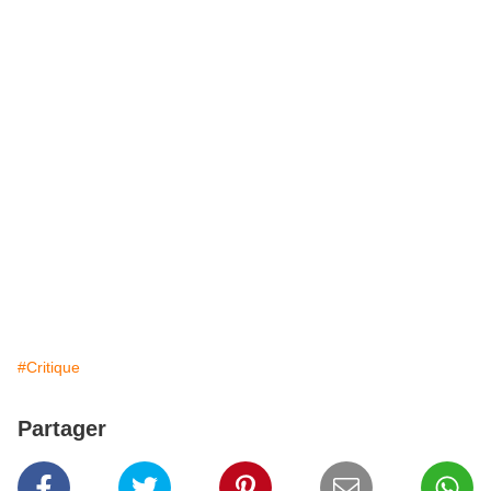
#Critique
Partager