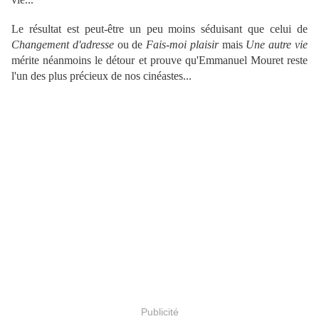
Le résultat est peut-être un peu moins séduisant que celui de
Changement d'adresse
ou de
Fais-moi plaisir
mais
Une autre vie
mérite néanmoins le détour et prouve qu'Emmanuel Mouret reste
l'un des plus précieux de nos cinéastes...
Publicité