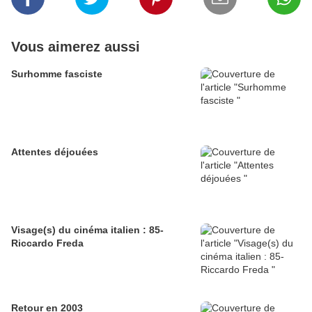
Vous aimerez aussi
Surhomme fasciste
Attentes déjouées
Visage(s) du cinéma italien : 85-
Riccardo Freda
Retour en 2003