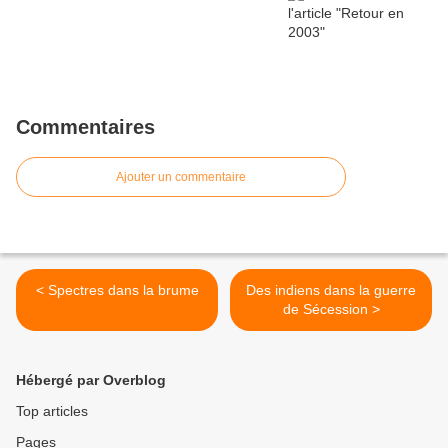
Commentaires
Ajouter un commentaire
< Spectres dans la brume
Des indiens dans la guerre
de Sécession >
Hébergé par Overblog
Top articles
Pages