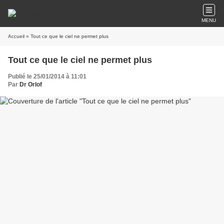
MENU
Accueil
» Tout ce que le ciel ne permet plus
Tout ce que le ciel ne permet plus
Publié le 25/01/2014 à 11:01
Par
Dr Orlof