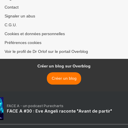
Contact
Signaler un abus
C.G.U.
Cookies et données personnelles
Préférences cookies
Voir le profil de Dr Orlof sur le portail Overblog
Créer un blog sur Overblog
Créer un blog
FACE A - un podcast Purecharts
FACE A #30 : Eve Angeli raconte "Avant de partir"