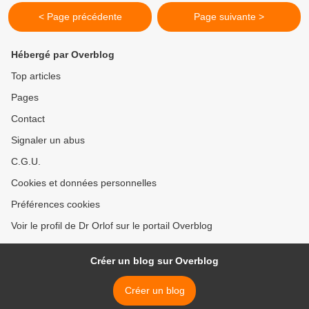
< Page précédente
Page suivante >
Hébergé par Overblog
Top articles
Pages
Contact
Signaler un abus
C.G.U.
Cookies et données personnelles
Préférences cookies
Voir le profil de Dr Orlof sur le portail Overblog
Créer un blog sur Overblog
Créer un blog