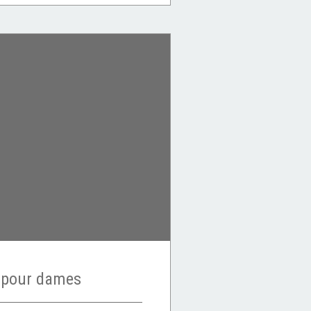
r pour dames