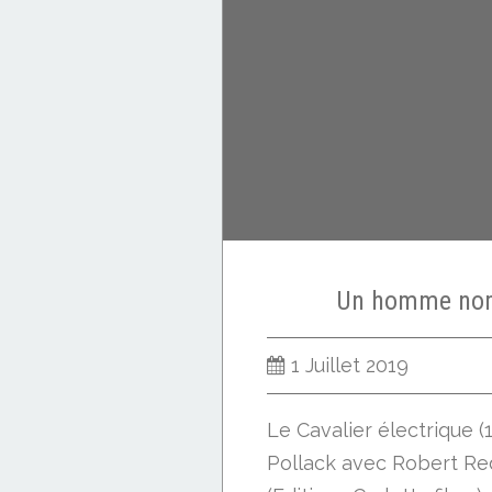
Un homme no
1 Juillet 2019
Le Cavalier électrique 
Pollack avec Robert Re