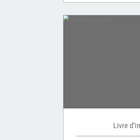
Nouveautés DVD
Livre d'