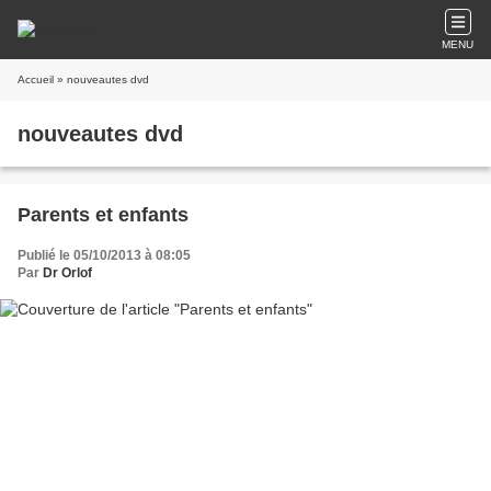
MENU
Accueil
» nouveautes dvd
nouveautes dvd
Parents et enfants
Publié le 05/10/2013 à 08:05
Par
Dr Orlof