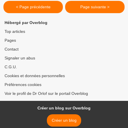
< Page précédente
Page suivante >
Hébergé par Overblog
Top articles
Pages
Contact
Signaler un abus
C.G.U.
Cookies et données personnelles
Préférences cookies
Voir le profil de Dr Orlof sur le portail Overblog
Créer un blog sur Overblog
Créer un blog