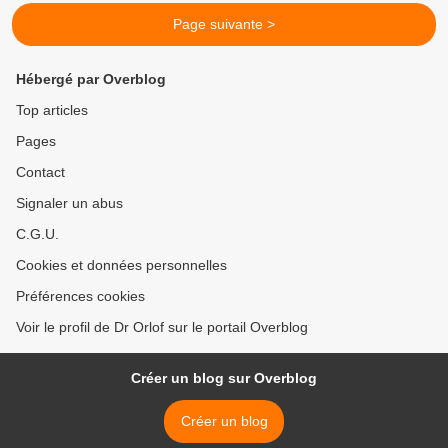
Page suivante >
Hébergé par Overblog
Top articles
Pages
Contact
Signaler un abus
C.G.U.
Cookies et données personnelles
Préférences cookies
Voir le profil de Dr Orlof sur le portail Overblog
Créer un blog sur Overblog
Créer un blog