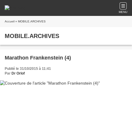
MENU
Accueil
» MOBILE.ARCHIVES
MOBILE.ARCHIVES
Marathon Frankenstein (4)
Publié le 31/10/2015 à 11:41
Par
Dr Orlof