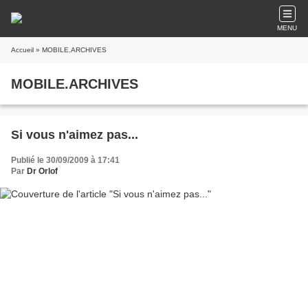
MENU
Accueil
» MOBILE.ARCHIVES
MOBILE.ARCHIVES
Si vous n'aimez pas...
Publié le 30/09/2009 à 17:41
Par
Dr Orlof