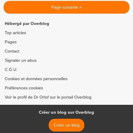
Page suivante >
Hébergé par Overblog
Top articles
Pages
Contact
Signaler un abus
C.G.U.
Cookies et données personnelles
Préférences cookies
Voir le profil de Dr Orlof sur le portail Overblog
Créer un blog sur Overblog
Créer un blog