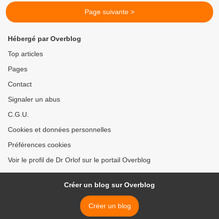
Page suivante >
Hébergé par Overblog
Top articles
Pages
Contact
Signaler un abus
C.G.U.
Cookies et données personnelles
Préférences cookies
Voir le profil de Dr Orlof sur le portail Overblog
Créer un blog sur Overblog
Créer un blog