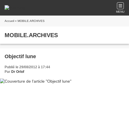
MENU
Accueil
» MOBILE.ARCHIVES
MOBILE.ARCHIVES
Objectif lune
Publié le 29/08/2012 à 17:44
Par
Dr Orlof