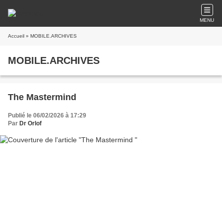
MENU
Accueil
» MOBILE.ARCHIVES
MOBILE.ARCHIVES
The Mastermind
Publié le 06/02/2026 à 17:29
Par
Dr Orlof