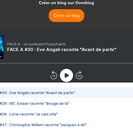
Créer un blog sur Overblog
Créer un blog
FACE A - un podcast Purecharts
FACE A #30 : Eve Angeli raconte "Avant de partir"
#30 : Eve Angeli raconte "Avant de partir"
#29 : MC Solaar raconte "Bouge de là"
28 : Lorie raconte "Je vais vite"
#27 : Christophe Willem raconte "Jacques a dit"