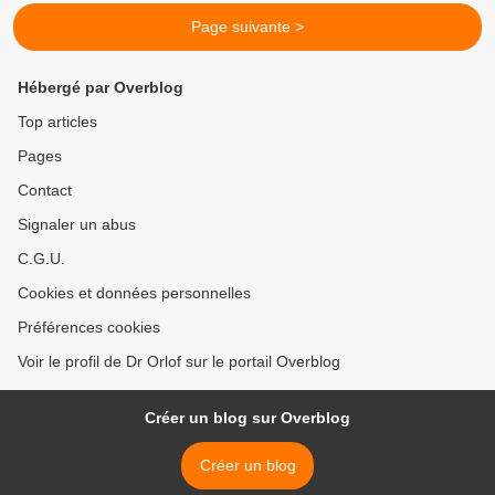
Page suivante >
Hébergé par Overblog
Top articles
Pages
Contact
Signaler un abus
C.G.U.
Cookies et données personnelles
Préférences cookies
Voir le profil de Dr Orlof sur le portail Overblog
Créer un blog sur Overblog
Créer un blog