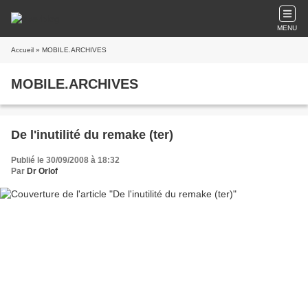
MENU
Accueil
» MOBILE.ARCHIVES
MOBILE.ARCHIVES
De l'inutilité du remake (ter)
Publié le 30/09/2008 à 18:32
Par
Dr Orlof