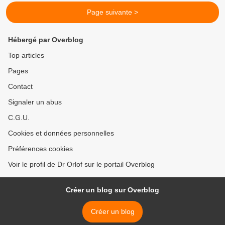
Page suivante >
Hébergé par Overblog
Top articles
Pages
Contact
Signaler un abus
C.G.U.
Cookies et données personnelles
Préférences cookies
Voir le profil de Dr Orlof sur le portail Overblog
Créer un blog sur Overblog
Créer un blog