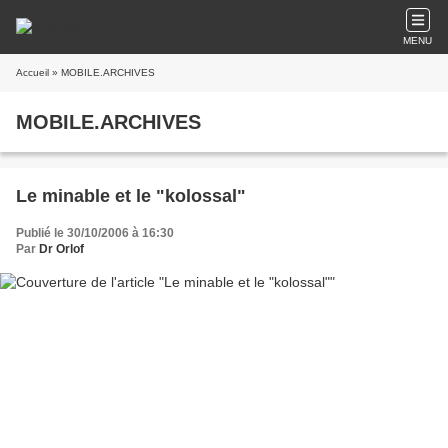
MENU
Accueil
» MOBILE.ARCHIVES
MOBILE.ARCHIVES
Le minable et le "kolossal"
Publié le 30/10/2006 à 16:30
Par
Dr Orlof