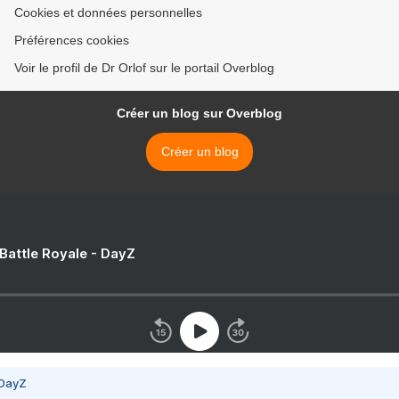
Cookies et données personnelles
Préférences cookies
Voir le profil de Dr Orlof sur le portail Overblog
Créer un blog sur Overblog
Créer un blog
 Battle Royale - DayZ
 DayZ