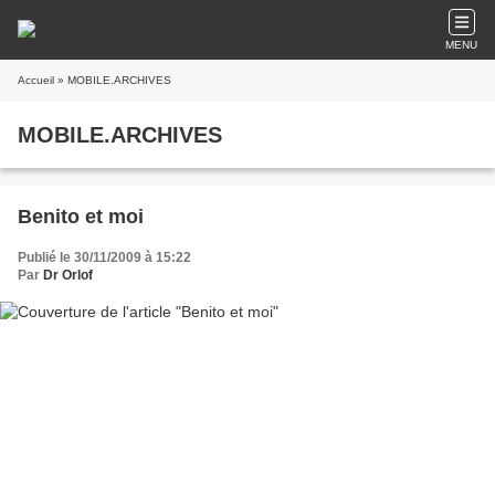
MENU
Accueil
» MOBILE.ARCHIVES
MOBILE.ARCHIVES
Benito et moi
Publié le 30/11/2009 à 15:22
Par
Dr Orlof