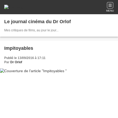
MENU
Le journal cinéma du Dr Orlof
Mes critiques de films, au jour le jour...
Impitoyables
Publié le 13/09/2016 à 17:11
Par
Dr Orlof