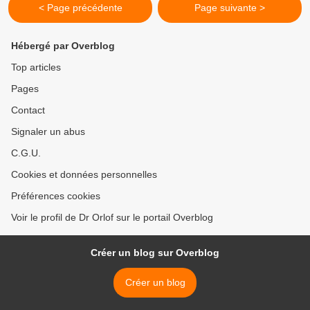
< Page précédente
Page suivante >
Hébergé par Overblog
Top articles
Pages
Contact
Signaler un abus
C.G.U.
Cookies et données personnelles
Préférences cookies
Voir le profil de Dr Orlof sur le portail Overblog
Créer un blog sur Overblog
Créer un blog