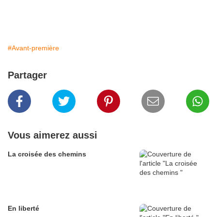
#Avant-première
Partager
Vous aimerez aussi
La croisée des chemins
En liberté