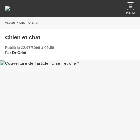
MENU
Accueil
» Chien et chat
Chien et chat
Publié le 22/07/2009 à 09:56
Par
Dr Orlof