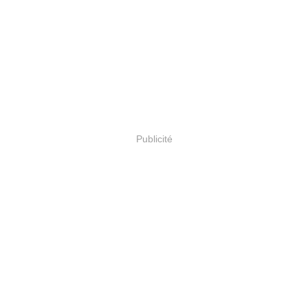
Publicité