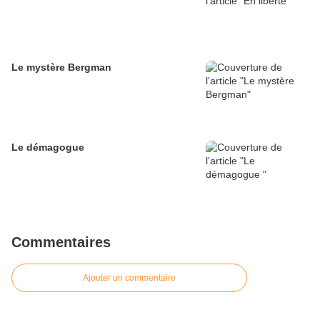
Le mystère Bergman
Le démagogue
Commentaires
Ajouter un commentaire