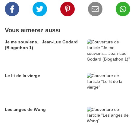
Vous aimerez aussi
Je me souviens... Jean-Luc Godard
(Blogathon 1)
Le lit de la vierge
Les anges de Wong