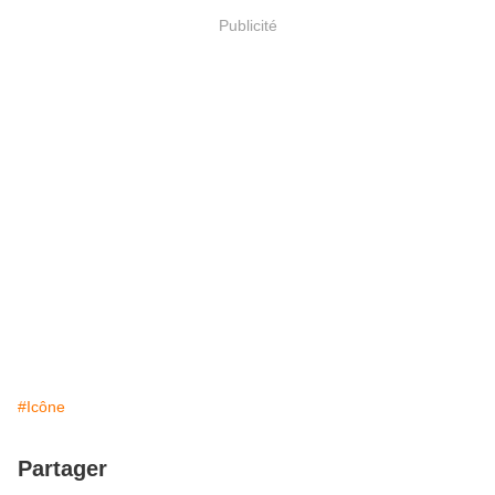
Publicité
#Icône
Partager