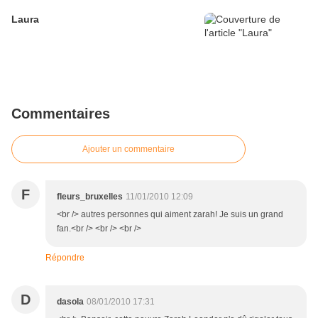
Laura
Commentaires
Ajouter un commentaire
F
fleurs_bruxelles
11/01/2010 12:09
<br /> autres personnes qui aiment zarah! Je suis un grand
fan.<br /> <br /> <br />
Répondre
D
dasola
08/01/2010 17:31