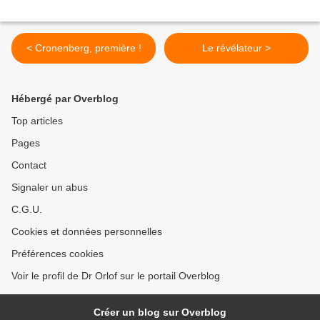
< Cronenberg, première !
Le révélateur >
Hébergé par Overblog
Top articles
Pages
Contact
Signaler un abus
C.G.U.
Cookies et données personnelles
Préférences cookies
Voir le profil de Dr Orlof sur le portail Overblog
Créer un blog sur Overblog