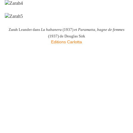
Zarah Leander dans
La habanera
(1937) et
Paramatta, bagne de femmes
(1937) de Douglas Sirk
Editions Carlotta