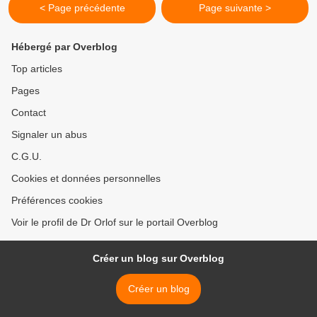
< Page précédente
Page suivante >
Hébergé par Overblog
Top articles
Pages
Contact
Signaler un abus
C.G.U.
Cookies et données personnelles
Préférences cookies
Voir le profil de Dr Orlof sur le portail Overblog
Créer un blog sur Overblog
Créer un blog