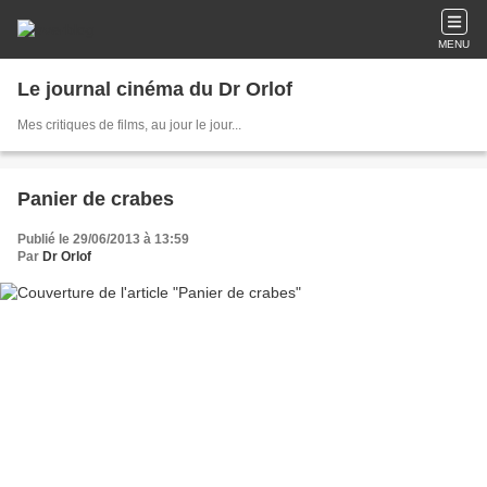
MENU
Le journal cinéma du Dr Orlof
Mes critiques de films, au jour le jour...
Panier de crabes
Publié le 29/06/2013 à 13:59
Par
Dr Orlof