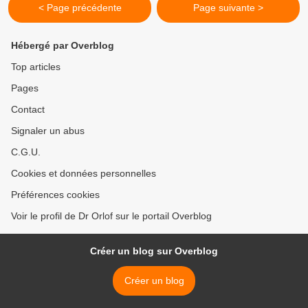
< Page précédente
Page suivante >
Hébergé par Overblog
Top articles
Pages
Contact
Signaler un abus
C.G.U.
Cookies et données personnelles
Préférences cookies
Voir le profil de Dr Orlof sur le portail Overblog
Créer un blog sur Overblog
Créer un blog