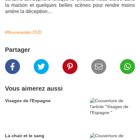
la maison et quelques belles scènes pour rendre moins
amère la déception…
#Nouveautés DVD
Partager
Vous aimerez aussi
Visages de l'Espagne
La chair et le sang