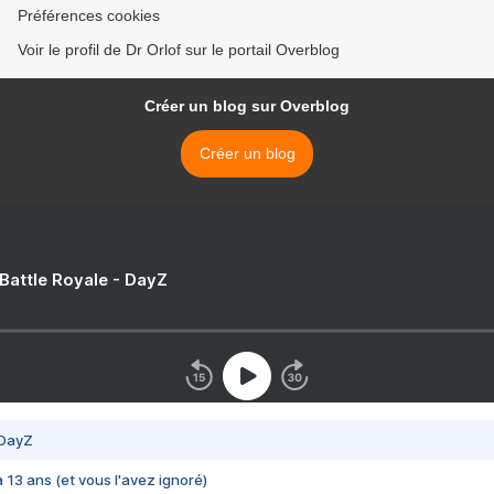
Préférences cookies
Voir le profil de Dr Orlof sur le portail Overblog
Créer un blog sur Overblog
Créer un blog
 Battle Royale - DayZ
 DayZ
 a 13 ans (et vous l'avez ignoré)