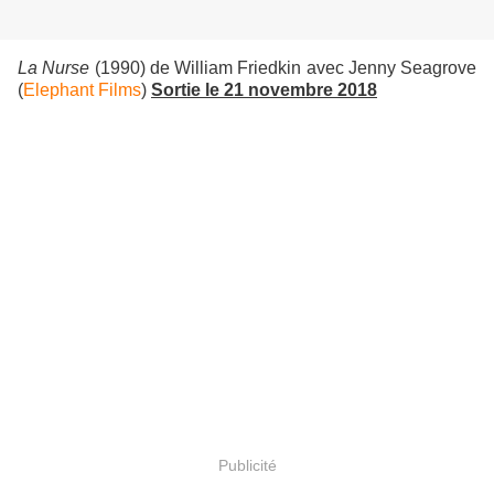
La Nurse
(1990) de William Friedkin avec Jenny Seagrove
(
Elephant Films
)
Sortie le 21 novembre 2018
Publicité