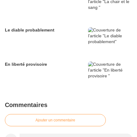
Le diable probablement
En liberté provisoire
Commentaires
Ajouter un commentaire