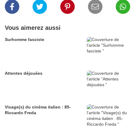
Vous aimerez aussi
Surhomme fasciste
Attentes déjouées
Visage(s) du cinéma italien : 85-
Riccardo Freda