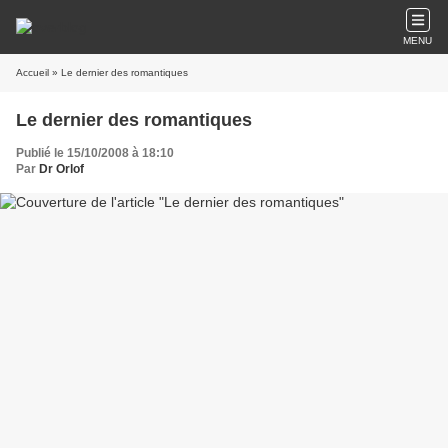
MENU
Accueil
» Le dernier des romantiques
Le dernier des romantiques
Publié le 15/10/2008 à 18:10
Par
Dr Orlof