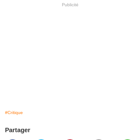
Publicité
#Critique
Partager