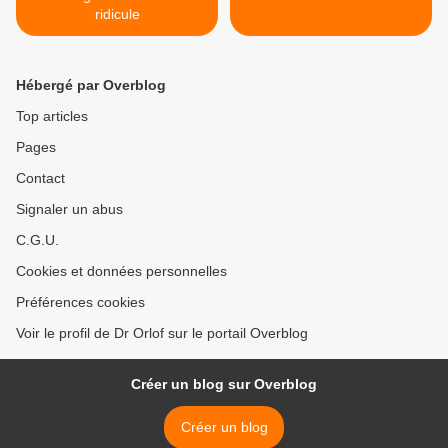
ridicule
Hébergé par Overblog
Top articles
Pages
Contact
Signaler un abus
C.G.U.
Cookies et données personnelles
Préférences cookies
Voir le profil de Dr Orlof sur le portail Overblog
Créer un blog sur Overblog
Créer un blog