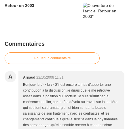
Retour en 2003
Commentaires
Ajouter un commentaire
A
Arnaud
22/10/2008 11:31
Bonjour<br /> <br /> S'il est encore temps d'apporter une
contribution à la discussion, je dirais que je me retrouve
assez dans la position du Docteur. Je suis séduit par la
cohérence du film, par le rôle dévolu au travail sur la lumière
qui soutient sa dramaturgie ; et bien sûr par la beauté
saisissante de son traitement avec les contrastes et les
changements continuels qu'elle suscite dans la physionomie
des personnages qu'elle semble recréer à chaque scène.