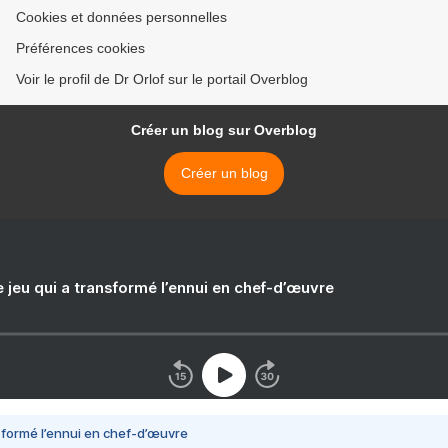
Cookies et données personnelles
Préférences cookies
Voir le profil de Dr Orlof sur le portail Overblog
Créer un blog sur Overblog
Créer un blog
e jeu qui a transformé l’ennui en chef-d’œuvre
nsformé l’ennui en chef-d’œuvre