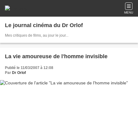
MENU
Le journal cinéma du Dr Orlof
Mes critiques de films, au jour le jour...
La vie amoureuse de l'homme invisible
Publié le 11/03/2007 à 12:08
Par
Dr Orlof