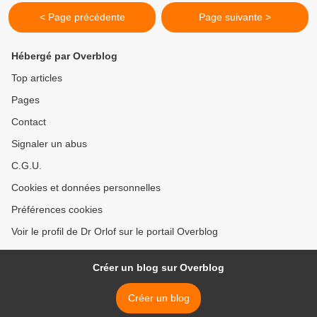
< Page précédente
Page suivante >
Hébergé par Overblog
Top articles
Pages
Contact
Signaler un abus
C.G.U.
Cookies et données personnelles
Préférences cookies
Voir le profil de Dr Orlof sur le portail Overblog
Créer un blog sur Overblog
Créer un blog