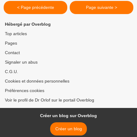
< Page précédente
Page suivante >
Hébergé par Overblog
Top articles
Pages
Contact
Signaler un abus
C.G.U.
Cookies et données personnelles
Préférences cookies
Voir le profil de Dr Orlof sur le portail Overblog
Créer un blog sur Overblog
Créer un blog