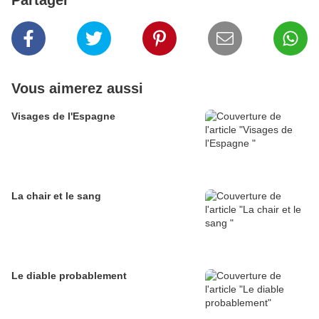
Partager
Vous aimerez aussi
Visages de l'Espagne
La chair et le sang
Le diable probablement