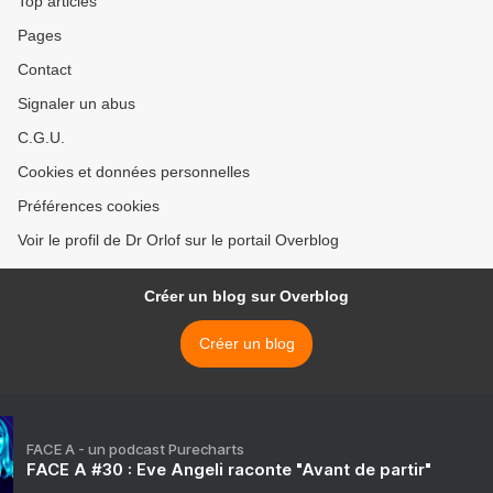
Top articles
Pages
Contact
Signaler un abus
C.G.U.
Cookies et données personnelles
Préférences cookies
Voir le profil de Dr Orlof sur le portail Overblog
Créer un blog sur Overblog
Créer un blog
FACE A - un podcast Purecharts
FACE A #30 : Eve Angeli raconte "Avant de partir"