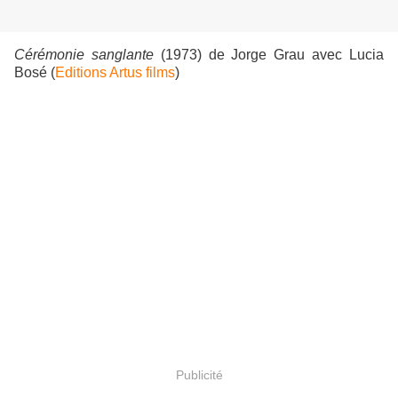
Cérémonie sanglante
(1973) de Jorge Grau avec Lucia
Bosé (
Editions Artus films
)
Publicité