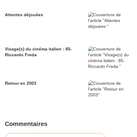
Attentes déjouées
Visage(s) du cinéma italien : 85-
Riccardo Freda
Retour en 2003
Commentaires