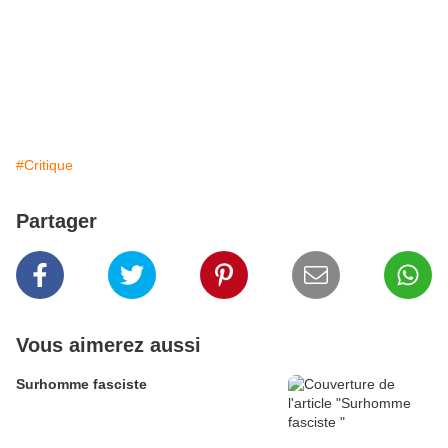
#Critique
Partager
Vous aimerez aussi
Surhomme fasciste