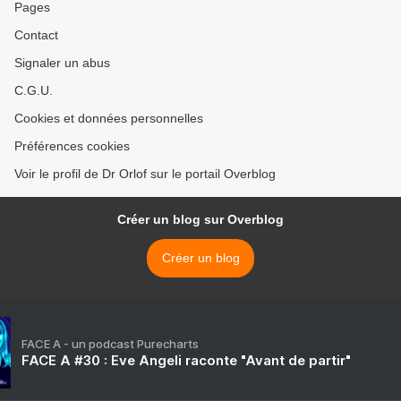
Pages
Contact
Signaler un abus
C.G.U.
Cookies et données personnelles
Préférences cookies
Voir le profil de Dr Orlof sur le portail Overblog
Créer un blog sur Overblog
Créer un blog
FACE A - un podcast Purecharts
FACE A #30 : Eve Angeli raconte "Avant de partir"