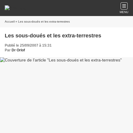
MENU
Accueil
» Les sous-doués et les extra-terrestres
Les sous-doués et les extra-terrestres
Publié le 25/09/2007 à 15:31
Par
Dr Orlof