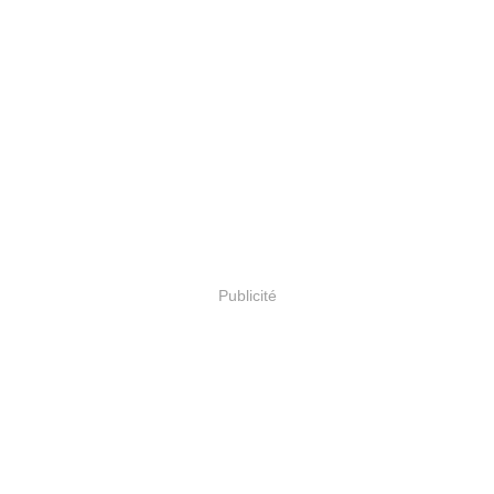
Publicité