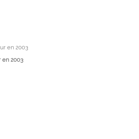
 en 2003