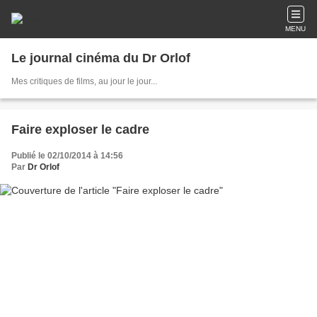
MENU
Le journal cinéma du Dr Orlof
Mes critiques de films, au jour le jour...
Faire exploser le cadre
Publié le 02/10/2014 à 14:56
Par
Dr Orlof