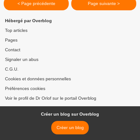
< Page précédente
Page suivante >
Hébergé par Overblog
Top articles
Pages
Contact
Signaler un abus
C.G.U.
Cookies et données personnelles
Préférences cookies
Voir le profil de Dr Orlof sur le portail Overblog
Créer un blog sur Overblog
Créer un blog