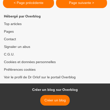
< Page précédente
Page suivante >
Hébergé par Overblog
Top articles
Pages
Contact
Signaler un abus
C.G.U.
Cookies et données personnelles
Préférences cookies
Voir le profil de Dr Orlof sur le portail Overblog
Créer un blog sur Overblog
Créer un blog