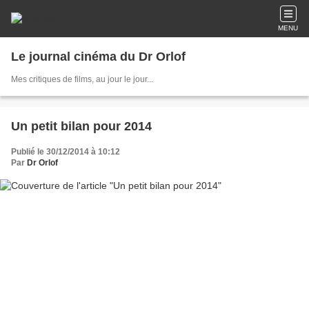
MENU
Le journal cinéma du Dr Orlof
Mes critiques de films, au jour le jour...
Un petit bilan pour 2014
Publié le 30/12/2014 à 10:12
Par
Dr Orlof