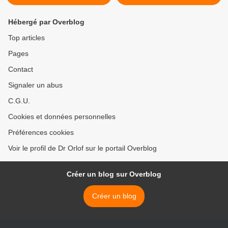
Hébergé par Overblog
Top articles
Pages
Contact
Signaler un abus
C.G.U.
Cookies et données personnelles
Préférences cookies
Voir le profil de Dr Orlof sur le portail Overblog
Créer un blog sur Overblog
Créer un blog