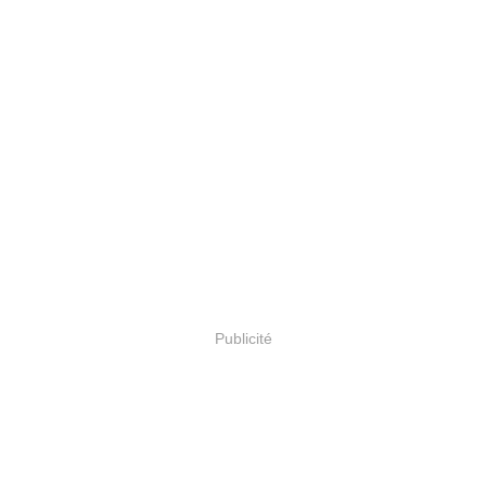
Publicité