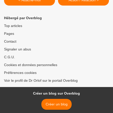
< Attache-moi
Action / Réaction >
Hébergé par Overblog
Top articles
Pages
Contact
Signaler un abus
C.G.U.
Cookies et données personnelles
Préférences cookies
Voir le profil de Dr Orlof sur le portail Overblog
Créer un blog sur Overblog
Créer un blog