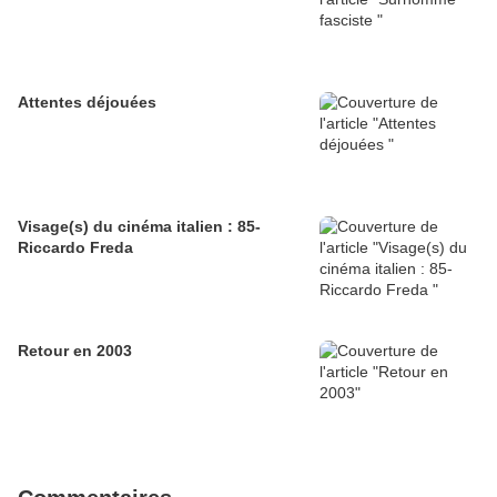
Attentes déjouées
Visage(s) du cinéma italien : 85-
Riccardo Freda
Retour en 2003