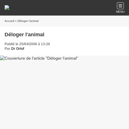
MENU
Accueil
» Déloger l'animal
Déloger l'animal
Publié le 25/04/2006 à 13:26
Par
Dr Orlof