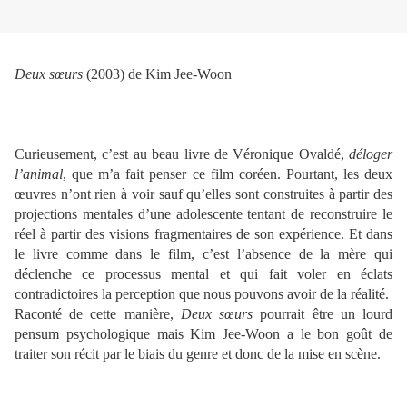
Deux sœurs
(2003) de Kim Jee-Woon
Curieusement, c’est au beau livre de Véronique Ovaldé,
déloger
l’animal
, que m’a fait penser ce film coréen. Pourtant, les deux
œuvres n’ont rien à voir sauf qu’elles sont construites à partir des
projections mentales d’une adolescente tentant de reconstruire le
réel à partir des visions fragmentaires de son expérience. Et dans
le livre comme dans le film, c’est l’absence de la mère qui
déclenche ce processus mental et qui fait voler en éclats
contradictoires la perception que nous pouvons avoir de la réalité.
Raconté de cette manière,
Deux sœurs
pourrait être un lourd
pensum psychologique mais Kim Jee-Woon a le bon goût de
traiter son récit par le biais du genre et donc de la mise en scène.