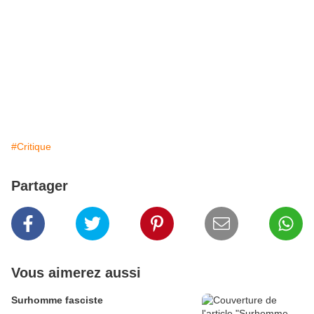
#Critique
Partager
Vous aimerez aussi
Surhomme fasciste