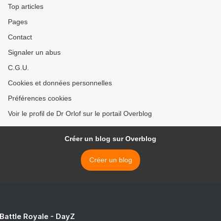
Top articles
Pages
Contact
Signaler un abus
C.G.U.
Cookies et données personnelles
Préférences cookies
Voir le profil de Dr Orlof sur le portail Overblog
Créer un blog sur Overblog
Créer un blog
 Battle Royale - DayZ