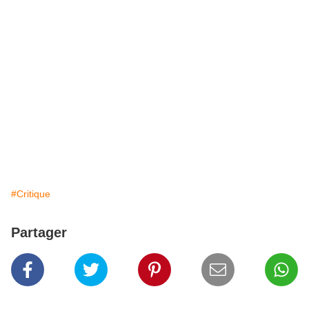
#Critique
Partager