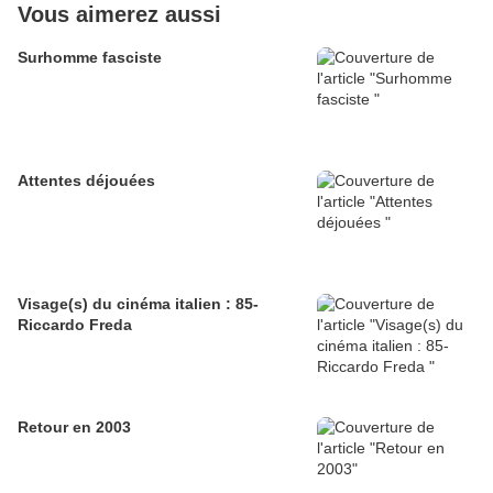
Vous aimerez aussi
Surhomme fasciste
Attentes déjouées
Visage(s) du cinéma italien : 85-
Riccardo Freda
Retour en 2003