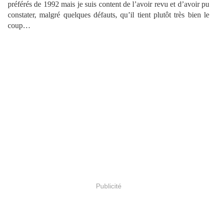
préférés de 1992 mais je suis content de l’avoir revu et d’avoir pu
constater, malgré quelques défauts, qu’il tient plutôt très bien le
coup…
Publicité