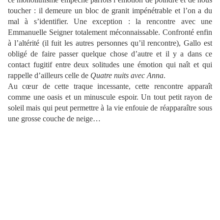
toucher : il demeure un bloc de granit impénétrable et l’on a du
mal à s’identifier. Une exception : la rencontre avec une
Emmanuelle Seigner totalement méconnaissable. Confronté enfin
à l’altérité (il fuit les autres personnes qu’il rencontre), Gallo est
obligé de faire passer quelque chose d’autre et il y a dans ce
contact fugitif entre deux solitudes une émotion qui naît et qui
rappelle d’ailleurs celle de
Quatre nuits avec Anna
.
Au cœur de cette traque incessante, cette rencontre apparaît
comme une oasis et un minuscule espoir. Un tout petit rayon de
soleil mais qui peut permettre à la vie enfouie de réapparaître sous
une grosse couche de neige…