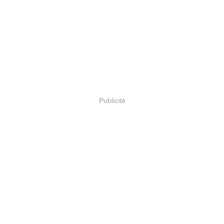
Publicité