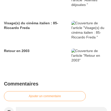
Visage(s) du cinéma italien : 85-
Riccardo Freda
Retour en 2003
Commentaires
Ajouter un commentaire