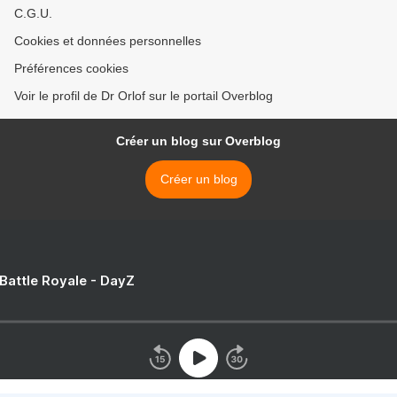
C.G.U.
Cookies et données personnelles
Préférences cookies
Voir le profil de Dr Orlof sur le portail Overblog
Créer un blog sur Overblog
Créer un blog
 Battle Royale - DayZ