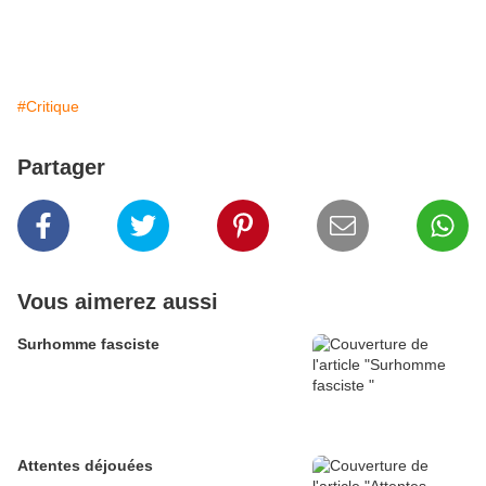
#Critique
Partager
Vous aimerez aussi
Surhomme fasciste
Attentes déjouées